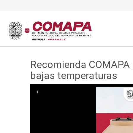
Recomienda COMAPA pro
bajas temperaturas