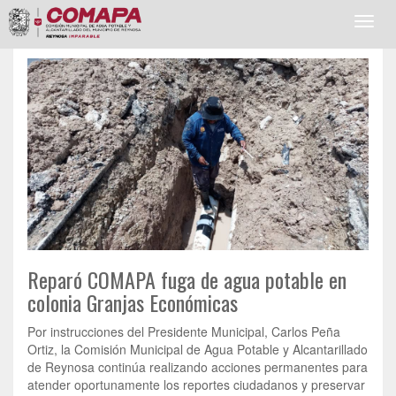
Toggl
navig
Reparó COMAPA fuga de agua potable en
colonia Granjas Económicas
Por instrucciones del Presidente Municipal, Carlos Peña
Ortiz, la Comisión Municipal de Agua Potable y Alcantarillado
de Reynosa continúa realizando acciones permanentes para
atender oportunamente los reportes ciudadanos y preservar