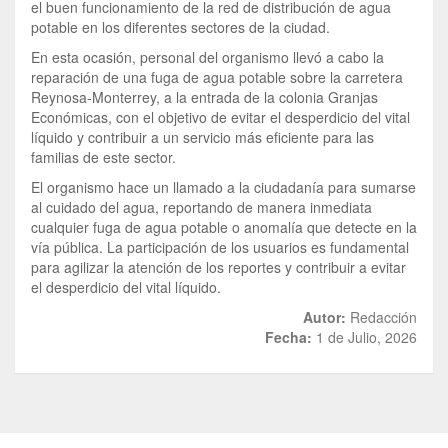
el buen funcionamiento de la red de distribución de agua
potable en los diferentes sectores de la ciudad.
En esta ocasión, personal del organismo llevó a cabo la
reparación de una fuga de agua potable sobre la carretera
Reynosa-Monterrey, a la entrada de la colonia Granjas
Económicas, con el objetivo de evitar el desperdicio del vital
líquido y contribuir a un servicio más eficiente para las
familias de este sector.
El organismo hace un llamado a la ciudadanía para sumarse
al cuidado del agua, reportando de manera inmediata
cualquier fuga de agua potable o anomalía que detecte en la
vía pública. La participación de los usuarios es fundamental
para agilizar la atención de los reportes y contribuir a evitar
el desperdicio del vital líquido.
Autor:
Redacción
Fecha:
1 de Julio, 2026