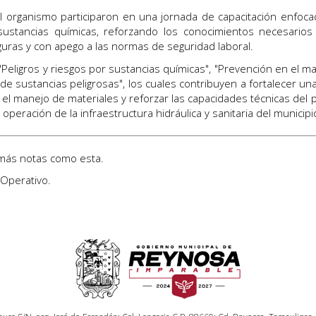
 organismo participaron en una jornada de capacitación enfoca
ustancias químicas, reforzando los conocimientos necesarios
guras y con apego a las normas de seguridad laboral.
"Peligros y riesgos por sustancias químicas", "Prevención en el m
e sustancias peligrosas", los cuales contribuyen a fortalecer una
el manejo de materiales y reforzar las capacidades técnicas del 
operación de la infraestructura hidráulica y sanitaria del municipi
más notas como esta.
 Operativo
.