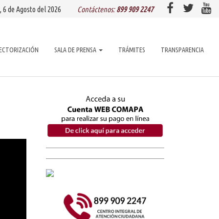
, 6 de
Agosto
del 2026
Contáctenos:
899 909 2247
ECTORIZACIÓN
SALA DE PRENSA
TRÁMITES
TRANSPARENCIA