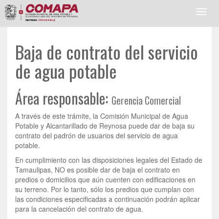
Toggl
navig
Baja de contrato del servicio
de agua potable
Área responsable:
Gerencia Comercial
A través de este trámite, la Comisión Municipal de Agua
Potable y Alcantarillado de Reynosa puede dar de baja su
contrato del padrón de usuarios del servicio de agua
potable.
En cumplimiento con las disposiciones legales del Estado de
Tamaulipas, NO es posible dar de baja el contrato en
predios o domicilios que aún cuenten con edificaciones en
su terreno. Por lo tanto, sólo los predios que cumplan con
las condiciones especificadas a continuación podrán aplicar
para la cancelación del contrato de agua.