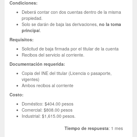
Condiciones:
Deberá contar con dos cuentas dentro de la misma
propiedad.
Solo se darán de baja las derivaciones,
no la toma
principa
l.
Requisitos:
Solicitud de baja firmada por el titular de la cuenta
Recibos del servicio al corriente.
Documentación requerida:
Copia del INE del titular (Licencia o pasaporte,
vigentes)
Ambos recibos al corriente
Costo:
Doméstico: $404.00 pesos
Comercial: $808.00 pesos
Industrial: $1,615.00 pesos.
Tiempo de respuesta
: 1 mes