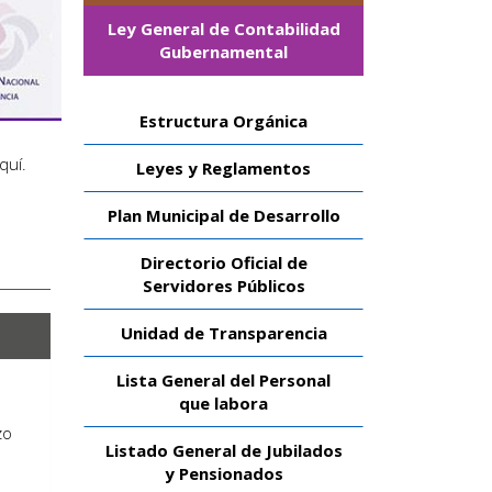
Ley General de Contabilidad
Gubernamental
Estructura Orgánica
aquí
.
Leyes y Reglamentos
Plan Municipal de Desarrollo
Directorio Oficial de
Servidores Públicos
Unidad de Transparencia
Lista General del Personal
que labora
zo
Listado General de Jubilados
y Pensionados