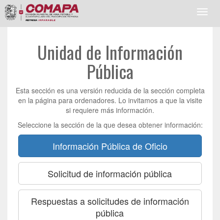
Toggl
navig
Unidad de Información
Pública
Esta sección es una versión reducida de la sección completa
en la página para ordenadores. Lo invitamos a que la visite
si requiere más información.
Seleccione la sección de la que desea obtener información:
Información Pública de Oficio
Solicitud de información pública
Respuestas a solicitudes de información
pública