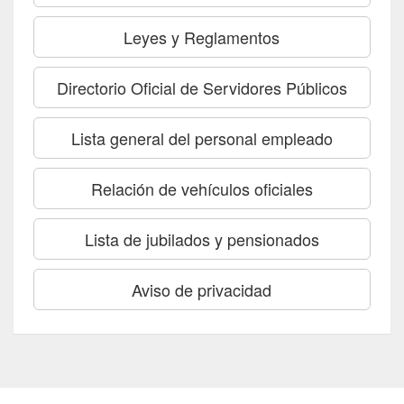
Leyes y Reglamentos
Directorio Oficial de Servidores Públicos
Lista general del personal empleado
Relación de vehículos oficiales
Lista de jubilados y pensionados
Aviso de privacidad