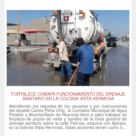
FORTALECE COMAPA FUNCIONAMIENTO DEL DRENAJE
SANITARIO EN LA COLONIA VISTA HERMOSA
Atendiendo los reportes de los usuarios y por instrucciones
del alcalde Carlos Peña Ortiz, la Comisión Municipal de Agua
Potable y Alcantarillado de Reynosa llevó a cabo trabajos de
limpieza de pozos de visita y sondeo de la línea general de
drenaje sanitario sobre la calle Palmas, esquina con Ajenjos,
en la colonia Vista Hermosa. Estas acciones tienen como o...