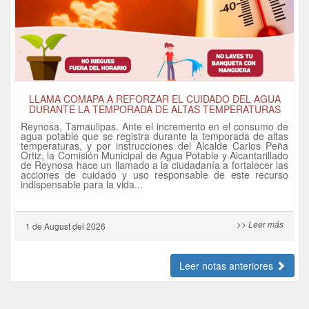
LLAMA COMAPA A REFORZAR EL CUIDADO DEL AGUA
DURANTE LA TEMPORADA DE ALTAS TEMPERATURAS
Reynosa, Tamaulipas. Ante el incremento en el consumo de
agua potable que se registra durante la temporada de altas
temperaturas, y por instrucciones del Alcalde Carlos Peña
Ortiz, la Comisión Municipal de Agua Potable y Alcantarillado
de Reynosa hace un llamado a la ciudadanía a fortalecer las
acciones de cuidado y uso responsable de este recurso
indispensable para la vida...
>> Leer más
1 de
August
del 2026
Leer notas anteriores