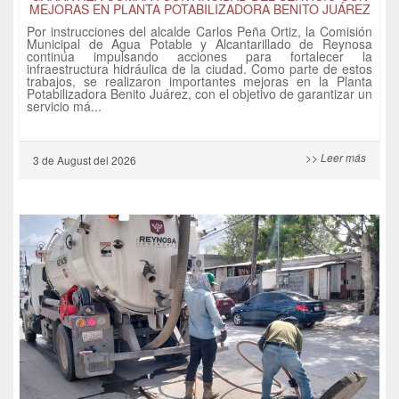
MEJORAS EN PLANTA POTABILIZADORA BENITO JUÁREZ
Por instrucciones del alcalde Carlos Peña Ortiz, la Comisión
Municipal de Agua Potable y Alcantarillado de Reynosa
continúa impulsando acciones para fortalecer la
infraestructura hidráulica de la ciudad. Como parte de estos
trabajos, se realizaron importantes mejoras en la Planta
Potabilizadora Benito Juárez, con el objetivo de garantizar un
servicio má...
>> Leer más
3 de
August
del 2026