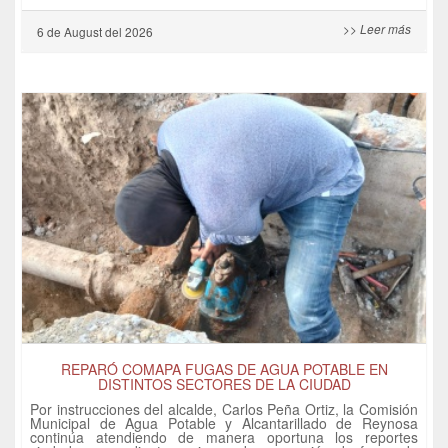
>> Leer más
6 de
August
del 2026
REPARÓ COMAPA FUGAS DE AGUA POTABLE EN
DISTINTOS SECTORES DE LA CIUDAD
Por instrucciones del alcalde, Carlos Peña Ortiz, la Comisión
Municipal de Agua Potable y Alcantarillado de Reynosa
continúa atendiendo de manera oportuna los reportes