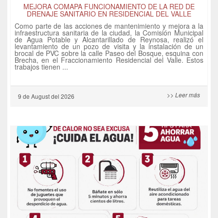
MEJORA COMAPA FUNCIONAMIENTO DE LA RED DE
DRENAJE SANITARIO EN RESIDENCIAL DEL VALLE
Como parte de las acciones de mantenimiento y mejora a la
infraestructura sanitaria de la ciudad, la Comisión Municipal
de Agua Potable y Alcantarillado de Reynosa, realizó el
levantamiento de un pozo de visita y la instalación de un
brocal de PVC sobre la calle Paseo del Bosque, esquina con
Brecha, en el Fraccionamiento Residencial del Valle. Estos
trabajos tienen ...
>> Leer más
9 de
August
del 2026