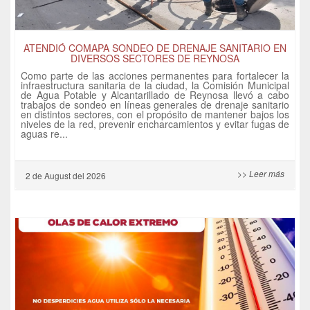
ATENDIÓ COMAPA SONDEO DE DRENAJE SANITARIO EN
DIVERSOS SECTORES DE REYNOSA
Como parte de las acciones permanentes para fortalecer la
infraestructura sanitaria de la ciudad, la Comisión Municipal
de Agua Potable y Alcantarillado de Reynosa llevó a cabo
trabajos de sondeo en líneas generales de drenaje sanitario
en distintos sectores, con el propósito de mantener bajos los
niveles de la red, prevenir encharcamientos y evitar fugas de
aguas re...
>> Leer más
2 de
August
del 2026