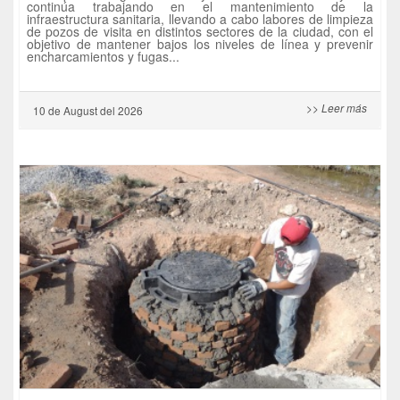
continúa trabajando en el mantenimiento de la
infraestructura sanitaria, llevando a cabo labores de limpieza
de pozos de visita en distintos sectores de la ciudad, con el
objetivo de mantener bajos los niveles de línea y prevenir
encharcamientos y fugas...
>> Leer más
10 de
August
del 2026