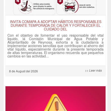
INVITA COMAPA A ADOPTAR HÁBITOS RESPONSABLES
DURANTE TEMPORADA DE CALOR Y FORTALECER EL
CUIDADO DEL
Con el objetivo de fomentar el uso responsable del vital
liquido, la Comisión Municipal de Agua Potable y
Alcantarillado de Reynosa, exhorta a la ciudadanía a
implementar acciones sencillas que contribuyan al ahorro del
vital líquido, especialmente durante la presente temporada
de altas temperaturas. El organismo recuerda que pequeños
cambios en las actividad...
>> Leer más
8 de
August
del 2026