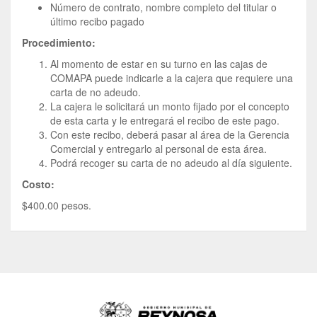
Número de contrato, nombre completo del titular o
último recibo pagado
Procedimiento:
Al momento de estar en su turno en las cajas de
COMAPA puede indicarle a la cajera que requiere una
carta de no adeudo.
La cajera le solicitará un monto fijado por el concepto
de esta carta y le entregará el recibo de este pago.
Con este recibo, deberá pasar al área de la Gerencia
Comercial y entregarlo al personal de esta área.
Podrá recoger su carta de no adeudo al día siguiente.
Costo:
$400.00 pesos.