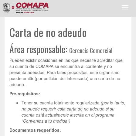
Toggl
navig
Carta de no adeudo
Área responsable:
Gerencia Comercial
Pueden existir ocasiones en las que necesite acreditar que
su cuenta de COMAPA se encuentra al corriente y no
presenta adeudos. Para tales propósitos, este organismo
puede emitir (por petición del interesado) una carta de no
adeudo.
Pre-requisitos:
Tener su cuenta totalmente regularizada
(por lo tanto,
no puede requerir esta carta de no adeudo si su
cuenta está actualmente inscrita en el programa
"Convenios a tu medida")
Documentos requeridos: