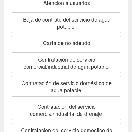
Atención a usuarios
Baja de contrato del servicio de agua
potable
Carta de no adeudo
Contratación de servicio
comercial/industrial de agua potable
Contratación de servicio doméstico de
agua potable
Contratación del servicio
comercial/industrial de drenaje
Contratación del servicio doméstico de