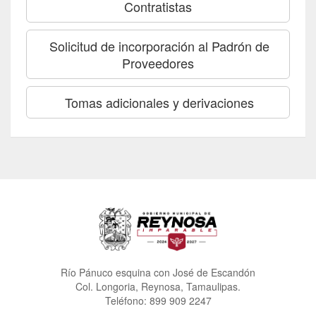
Contratistas
Solicitud de incorporación al Padrón de
Proveedores
Tomas adicionales y derivaciones
Río Pánuco esquina con José de Escandón
Col. Longoria, Reynosa, Tamaulipas.
Teléfono: 899 909 2247