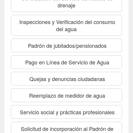
drenaje
Inspecciones y Verificación del consumo
del agua
Padrón de jubilados/pensionados
Pago en Línea de Servicio de Agua
Quejas y denuncias ciudadanas
Reemplazo de medidor de agua
Servicio social y prácticas profesionales
Solicitud de incorporación al Padrón de