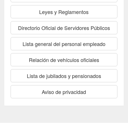
Leyes y Reglamentos
Directorio Oficial de Servidores Públicos
Lista general del personal empleado
Relación de vehículos oficiales
Lista de jubilados y pensionados
Aviso de privacidad