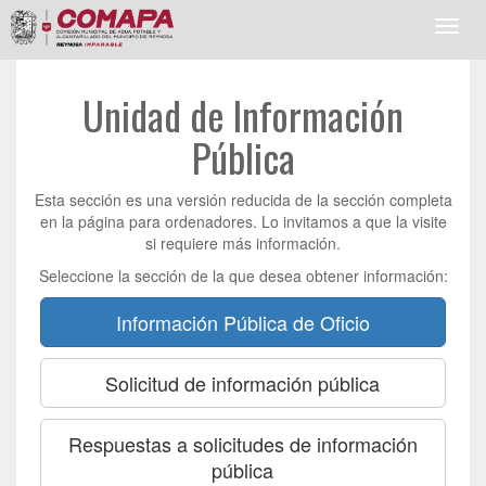
Toggl
navig
Unidad de Información
Pública
Esta sección es una versión reducida de la sección completa
en la página para ordenadores. Lo invitamos a que la visite
si requiere más información.
Seleccione la sección de la que desea obtener información:
Información Pública de Oficio
Solicitud de información pública
Respuestas a solicitudes de información
pública