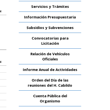
Servicios y Trámites
N
Información Presupuestaria
Subsidios y Subvenciones
Convocatorias para
Licitación
Relación de Vehículos
Oficiales
N
Informe Anual de Actividades
Orden del Día de las
reuniones del H. Cabildo
Cuenta Pública del
Organismo