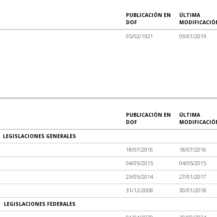
PUBLICACIÓN EN
ÚLTIMA
DOF
MODIFICACIÓ
05/02/1921
09/01/2019
PUBLICACIÓN EN
ÚLTIMA
DOF
MODIFICACIÓ
LEGISLACIONES GENERALES
18/07/2016
18/07/2016
04/05/2015
04/05/2015
23/05/2014
27/01/2017
31/12/2008
30/01/2018
LEGISLACIONES FEDERALES