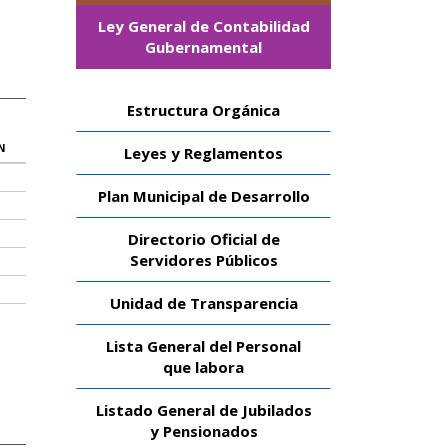
Ley General de Contabilidad
Gubernamental
Estructura Orgánica
N
Leyes y Reglamentos
Plan Municipal de Desarrollo
Directorio Oficial de
Servidores Públicos
Unidad de Transparencia
Lista General del Personal
que labora
Listado General de Jubilados
y Pensionados