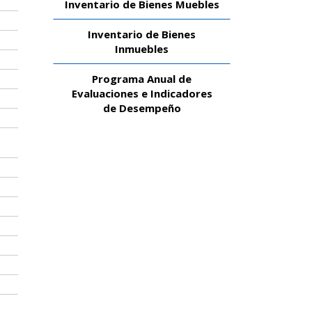
Inventario de Bienes Muebles
Inventario de Bienes
Inmuebles
Programa Anual de
Evaluaciones e Indicadores
de Desempeño