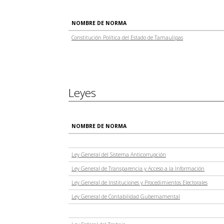
NOMBRE DE NORMA
Constitución Política del Estado de Tamaulipas
Leyes
NOMBRE DE NORMA
Ley General del Sistema Anticorrupción
Ley General de Transparencia y Acceso a la Información
Ley General de Instituciones y Procedimientos Electorales
Ley General de Contabilidad Gubernamental