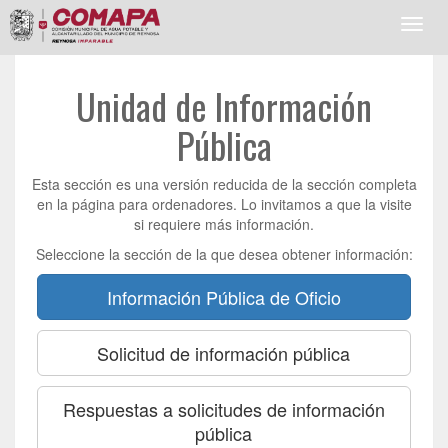
Toggl
navig
Unidad de Información
Pública
Esta sección es una versión reducida de la sección completa
en la página para ordenadores. Lo invitamos a que la visite
si requiere más información.
Seleccione la sección de la que desea obtener información:
Información Pública de Oficio
Solicitud de información pública
Respuestas a solicitudes de información
pública