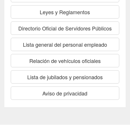
Leyes y Reglamentos
Directorio Oficial de Servidores Públicos
Lista general del personal empleado
Relación de vehículos oficiales
Lista de jubilados y pensionados
Aviso de privacidad