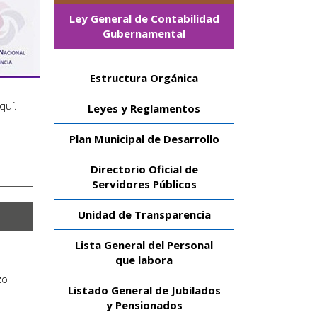
Ley General de Contabilidad
Gubernamental
Estructura Orgánica
aquí
.
Leyes y Reglamentos
Plan Municipal de Desarrollo
Directorio Oficial de
Servidores Públicos
Unidad de Transparencia
Lista General del Personal
que labora
zo
Listado General de Jubilados
y Pensionados